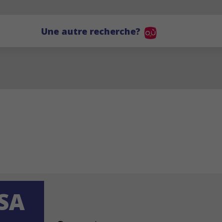
Une autre recherche?
SA