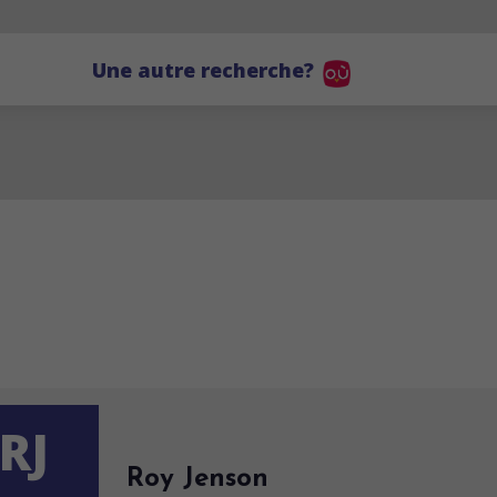
Une autre recherche?
RJ
Roy Jenson