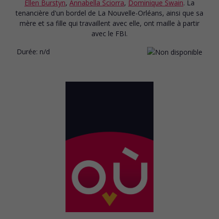
Ellen Burstyn
,
Annabella Sciorra
,
Dominique Swain
. La
tenancière d'un bordel de La Nouvelle-Orléans, ainsi que sa
mère et sa fille qui travaillent avec elle, ont maille à partir
avec le FBI.
Durée:
n/d