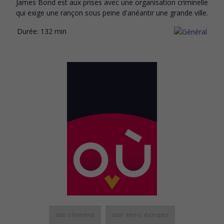
James Bond est aux prises avec une organisation criminelle
qui exige une rançon sous peine d'anéantir une grande ville.
Durée:
132 min
au cinéma
sur mes écrans