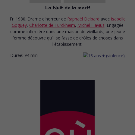
La Nuit de la mort!
Fr. 1980. Drame d'horreur
de
Raphaël Delpard
avec
Isabelle
Goguey
,
Charlotte de Turckheim
,
Michel Flavius
. Engagée
comme infirmière dans une maison de vieillards, une jeune
femme découvre qu'il se fasse de drôles de choses dans
l'établissement.
Durée:
94 min.