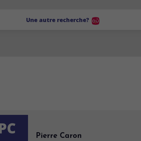
Une autre recherche?
PC
Pierre Caron