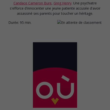
Candace Cameron Bure
,
Greg Henry
. Une psychiatre
s'efforce d'innocenter une jeune patiente accusée d'avoir
assassiné ses parents pour toucher un héritage.
Durée:
95 min.