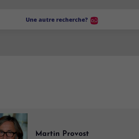
Une autre recherche?
Martin Provost