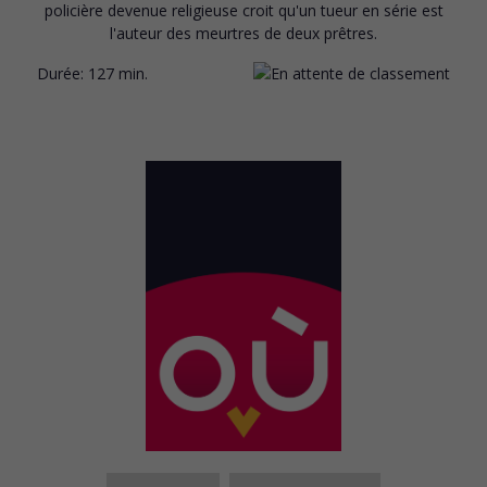
policière devenue religieuse croit qu'un tueur en série est
l'auteur des meurtres de deux prêtres.
Durée:
127 min.