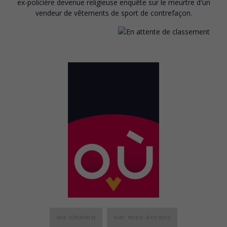
ex-policière devenue religieuse enquête sur le meurtre d'un
vendeur de vêtements de sport de contrefaçon.
au cinéma
sur mes écrans