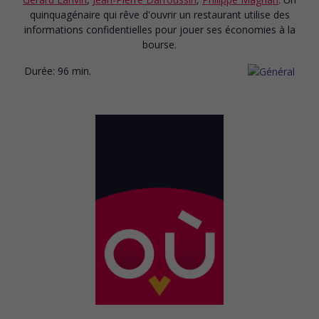
quinquagénaire qui rêve d'ouvrir un restaurant utilise des
informations confidentielles pour jouer ses économies à la
bourse.
Durée:
96 min.