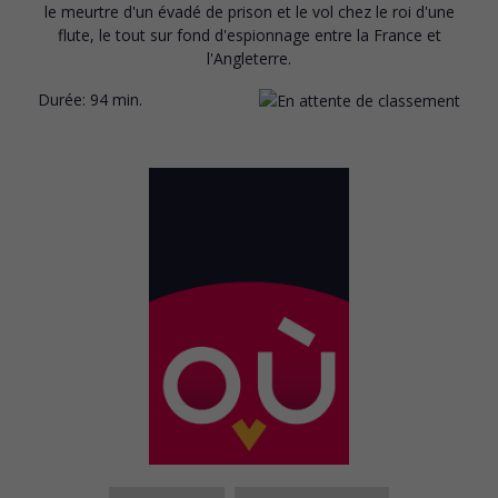
le meurtre d'un évadé de prison et le vol chez le roi d'une
flute, le tout sur fond d'espionnage entre la France et
l'Angleterre.
Durée:
94 min.