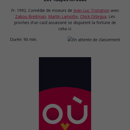
Fr. 1992. Comédie de moeurs
de
Jean-Luc Trotignon
avec
Zabou Breitman
,
Martin Lamotte
,
Chick Ortegua
. Les
proches d'un caïd assassiné se disputent la fortune de
celui-ci.
Durée:
90 min.