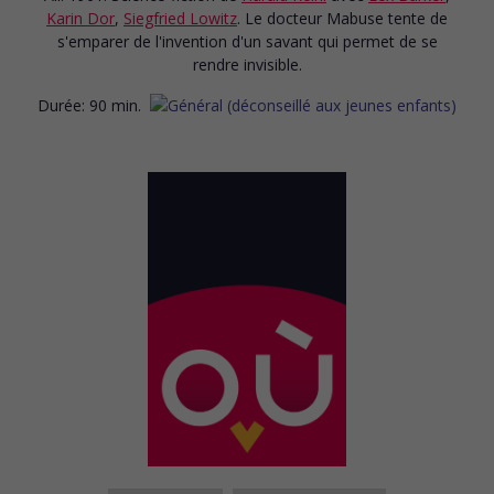
Karin Dor
,
Siegfried Lowitz
. Le docteur Mabuse tente de
s'emparer de l'invention d'un savant qui permet de se
rendre invisible.
Durée:
90 min.