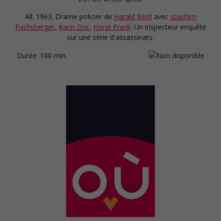
All. 1963. Drame policier
de
Harald Reinl
avec
Joachim
Fuchsberger
,
Karin Dor
,
Horst Frank
. Un inspecteur enquête
sur une série d'assassinats.
Durée:
100 min.