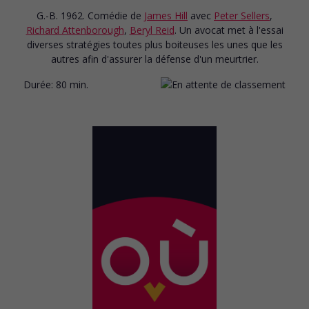
G.-B. 1962. Comédie
de
James Hill
avec
Peter Sellers
,
Richard Attenborough
,
Beryl Reid
. Un avocat met à l'essai
diverses stratégies toutes plus boiteuses les unes que les
autres afin d'assurer la défense d'un meurtrier.
Durée:
80 min.