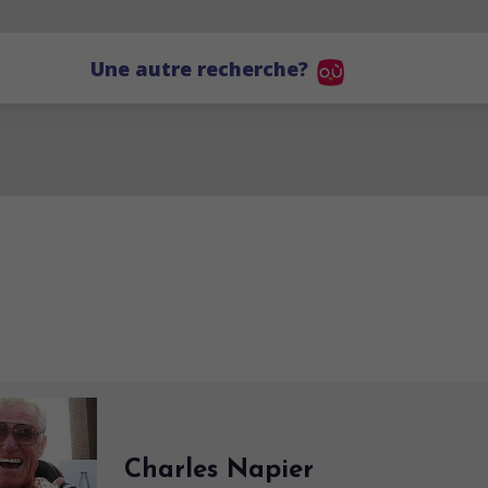
Une autre recherche?
Charles Napier