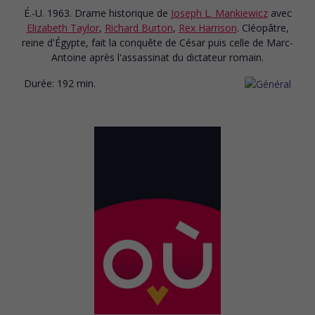
É.-U. 1963. Drame historique
de
Joseph L. Mankiewicz
avec
Elizabeth Taylor
,
Richard Burton
,
Rex Harrison
. Cléopâtre,
reine d'Égypte, fait la conquête de César puis celle de Marc-
Antoine après l'assassinat du dictateur romain.
Durée:
192 min.