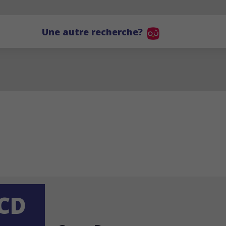
Une autre recherche?
CD