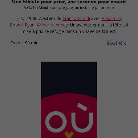
Une Minute pour prier, une seconde pour mourir
V.O.: Un Minuto per pregare, un instante per morire
É.-U. 1968. Western
de
Franco Giraldi
avec
Alex Cord
,
Robert Ryan
,
Arthur Kennedy
. Un aventurier dont la tête est
mise à prix se réfugie dans un village de l'Ouest.
Durée:
99 min.