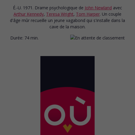
É.-U. 1971. Drame psychologique
de
John Newland
avec
Arthur Kennedy
,
Teresa Wright
,
Tom Harper
. Un couple
d'âge mûr recueille un jeune vagabond qui s'installe dans la
cave de la maison.
Durée:
74 min.