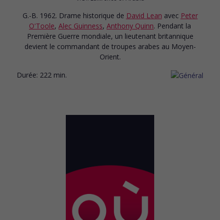
G.-B. 1962. Drame historique
de
David Lean
avec
Peter
O'Toole
,
Alec Guinness
,
Anthony Quinn
. Pendant la
Première Guerre mondiale, un lieutenant britannique
devient le commandant de troupes arabes au Moyen-
Orient.
Durée:
222 min.