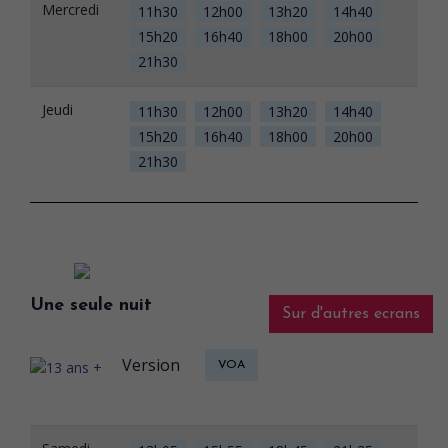
Mercredi
11h30
12h00
13h20
14h40
15h20
16h40
18h00
20h00
21h30
Jeudi
11h30
12h00
13h20
14h40
15h20
16h40
18h00
20h00
21h30
Une seule nuit
Sur d'autres ecrans
Version
VOA