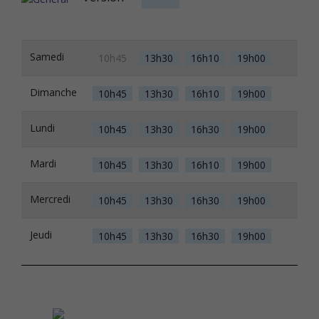
Samedi
10h45
13h30
16h10
19h00
Dimanche
10h45
13h30
16h10
19h00
Lundi
10h45
13h30
16h30
19h00
Mardi
10h45
13h30
16h10
19h00
Mercredi
10h45
13h30
16h30
19h00
Jeudi
10h45
13h30
16h30
19h00