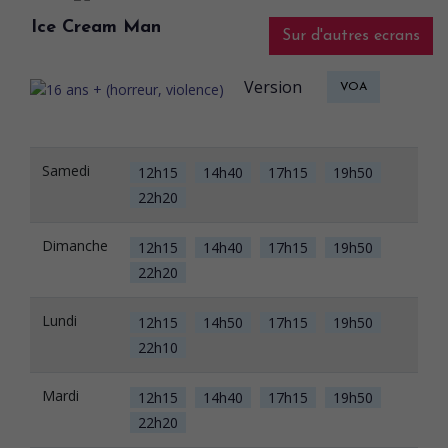
Ice Cream Man
Sur d'autres ecrans
Version
VOA
Samedi
12h15
14h40
17h15
19h50
22h20
Dimanche
12h15
14h40
17h15
19h50
22h20
Lundi
12h15
14h50
17h15
19h50
22h10
Mardi
12h15
14h40
17h15
19h50
22h20