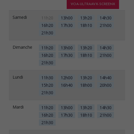
VOA-ULTRAAVX-SCREENX
Samedi
11h20
13h00
13h20
14h30
16h20
17h30
18h10
21h00
21h30
Dimanche
11h20
13h00
13h20
14h30
16h20
17h30
18h10
21h00
21h30
Lundi
11h30
12h00
13h20
14h40
15h20
16h40
18h00
20h00
21h30
Mardi
11h20
13h00
13h20
14h30
16h20
17h30
18h10
21h00
21h30