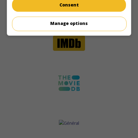
Consent
Manage options